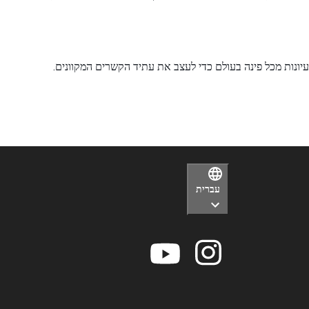
רעיונות מכל פינה בעולם כדי לעצב את עתיד הקשרים המקוונים.
עברית