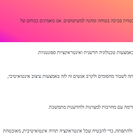
 הבטחת סביבה בטוחה ומהנה למשתמשים. אנו מאמינים בכוחם של
הייתה לשבור מחסומים ולקרב אנשים זה לזה באמצעות עיצוב אינטואיטיבי,
ה שלנו נועדה להסתגל ולהתפתח, כדי להבטיח שכל אינטראקציה תהיה אינטואיטיבית, מאובטחת