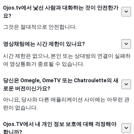
Ojos.tv에서 낯선 사람과 대화하는 것이 안전한가
요?
그것은 절대적으로 안전합니다.
영상채팅에는 시간 제한이 있나요?
시간 제한은 없으나, 본인 또는 상대방의 연결이 실패하
여 영상통화가 종료될 수 있습니다.
당신은 Omegle, OmeTV 또는 Chatroulette의 새
로운 버전이신가요?
아니요, 당사와 다른 애플리케이션 사이에는 아무런 관
련이 없습니다.
Ojos.TV에서 내 개인 정보 보호에 대해 걱정해야
합니까?