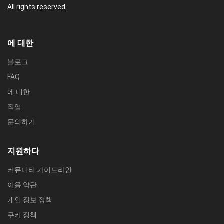
All rights reserved
에 대한
블로그
FAQ
에 대한
직업
문의하기
지원하다
커뮤니티 가이드라인
이용 약관
개인 정보 정책
쿠키 정책