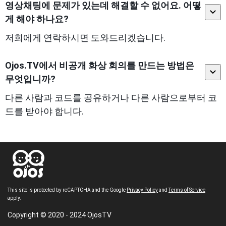
영상채팅에 문제가 있는데 해결할 수 없어요. 어떻
게 해야 하나요?
저희에게 연락하시면 도와드리겠습니다.
Ojos.TV에서 비공개 화상 회의를 만드는 방법은
무엇입니까?
다른 사람과 코드를 공유하거나 다른 사람으로부터 코
드를 받아야 합니다.
This site is protected by reCAPTCHA and the Google
Privacy Policy
and
Terms of Service
apply.
Copyright © 2020 - 2024 OjosTV