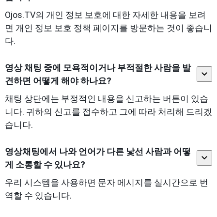
Ojos.TV의 개인 정보 보호에 대한 자세한 내용을 보려
면 개인 정보 보호 정책 페이지를 방문하는 것이 좋습니
다.
영상 채팅 중에 모욕적이거나 부적절한 사람을 발
견하면 어떻게 해야 하나요?
채팅 상단에는 부정적인 내용을 신고하는 버튼이 있습
니다. 귀하의 신고를 접수하고 그에 따라 처리해 드리겠
습니다.
영상채팅에서 나와 언어가 다른 낯선 사람과 어떻
게 소통할 수 있나요?
우리 시스템을 사용하면 문자 메시지를 실시간으로 번
역할 수 있습니다.