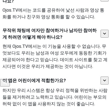
나요?
Ojos.TV에서는 코드를 공유하여 낯선 사람과 영상 통
화를 하거나 친구와 영상 통화를 할 수 있습니다.
무작위 채팅에 여자만 참여하거나 남자만 참여하
게 하려면 어떻게 해야 하나요?
현재 Ojos.TV에서는 이 기능을 사용할 수 없습니다. 무
엇보다도 우리는 남성과 여성 모두에게 동등한 기회가
제공되어야 한다고 믿습니다. 데이트 사이트를 찾고 계
시다면 이것은 우리가 제공하는 것이 아닙니다.
이 앱은 어린이에게 적합한가요?
하지만 우리 시스템은 항상 우리 정책을 위반하는 사람
들을 제거하려고 노력하고 있습니다. 어린이는 부모의
허락 없이 이 앱을 사용하지 않는 것이 좋습니다.