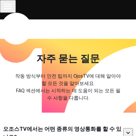
자주 묻는 질문
작동 방식부터 안전 팁까지 OjosTV에 대해 알아야
할 모든 것을 알아보세요.
FAQ 섹션에서는 시작하는 데 도움이 되는 모든 필
수 사항을 다룹니다.
오조스TV에서는 어떤 종류의 영상통화를 할 수 있