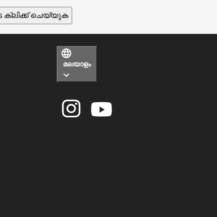
ക്ലിക്ക് ചെയ്യുക
മലയാളം