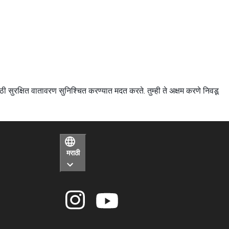
साठी सुरक्षित वातावरण सुनिश्चित करण्यात मदत करते. तुम्ही ते अक्षम करणे निवडू
मराठी