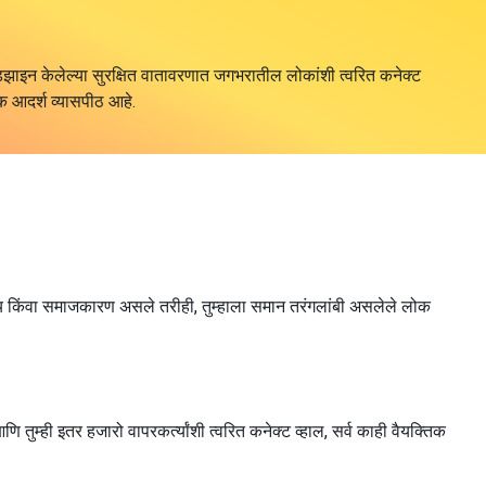
िझाइन केलेल्या सुरक्षित वातावरणात जगभरातील लोकांशी त्वरित कनेक्ट
एक आदर्श व्यासपीठ आहे.
 विषय किंवा समाजकारण असले तरीही, तुम्हाला समान तरंगलांबी असलेले लोक
म्ही इतर हजारो वापरकर्त्यांशी त्वरित कनेक्ट व्हाल, सर्व काही वैयक्तिक