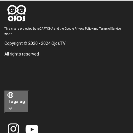
This site is protected by reCAPTCHA and the Google
Privacy Policy
and
Terms of Service
apply.
Copyright © 2020 - 2024 OjosTV
All rights reserved
Tagalog